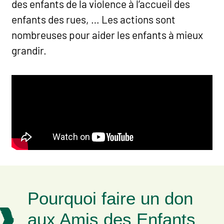
des enfants de la violence à l’accueil des
enfants des rues, … Les actions sont
nombreuses pour aider les enfants à mieux
grandir.
Pourquoi faire un don
aux Amis des Enfants