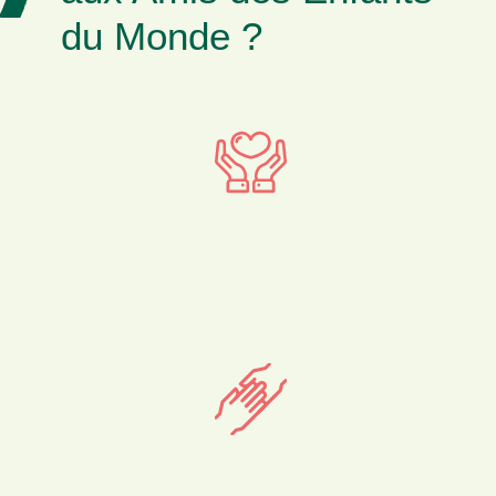
du Monde ?