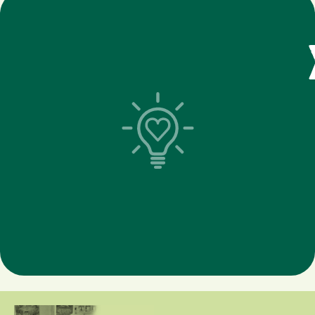
Avec 50 €