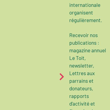
internationale
organisent
régulièrement.
Recevoir nos
publications :
magazine annuel
Le Toit,
newsletter,
Lettres aux
parrains et
donateurs,
rapports
d’activité et