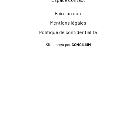
Faire un don
Mentions légales
Politique de confidentialité
Site conçu par
CONCILIUM