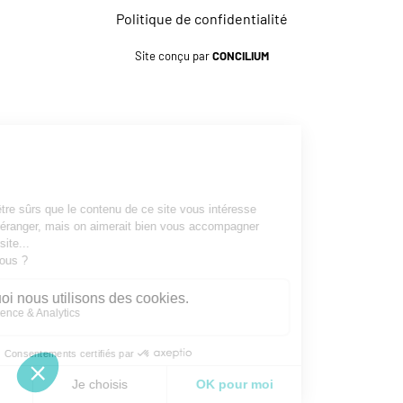
Politique de confidentialité
Site conçu par
CONCILIUM