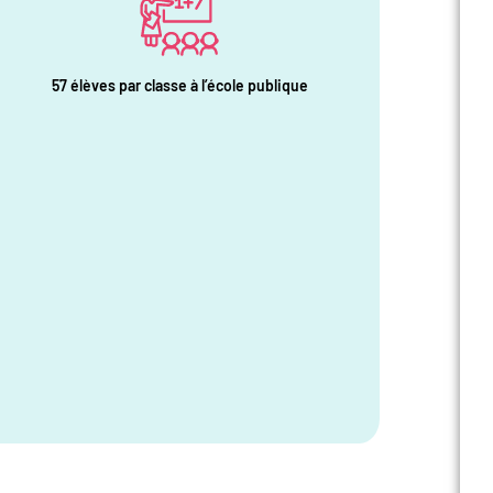
57 élèves par classe à l’école publique