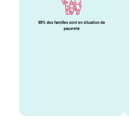
89% des familles sont en situation de
pauvreté