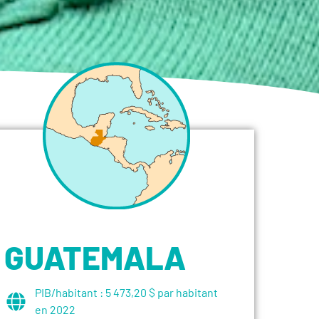
GUATEMALA
PIB/habitant :
5 473,20 $ par habitant
en 2022