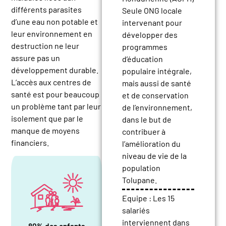
différents parasites
Seule ONG locale
d’une eau non potable et
intervenant pour
leur environnement en
développer des
destruction ne leur
programmes
assure pas un
d’éducation
développement durable.
populaire intégrale,
L’accès aux centres de
mais aussi de santé
santé est pour beaucoup
et de conservation
un problème tant par leur
de l’environnement,
isolement que par le
dans le but de
manque de moyens
contribuer à
financiers.
l’amélioration du
niveau de vie de la
population
Tolupane.
Equipe :
Les 15
salariés
interviennent dans