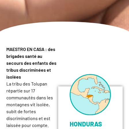
MAESTRO EN CASA : des
brigades santé au
secours des enfants des
tribus discriminées et
isolées
La tribu des Tolupan
répartie sur 17
communautés dans les
montagnes vit isolée,
subit de fortes
discriminations et est
HONDURAS
laissée pour compte.