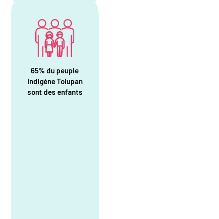
65% du peuple
indigène Tolupan
sont des enfants