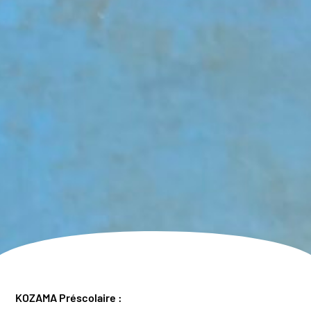
KOZAMA Préscolaire :