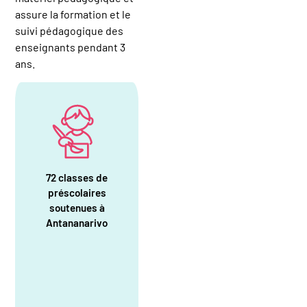
assure la formation et le
suivi pédagogique des
enseignants pendant 3
ans.
72 classes de
préscolaires
soutenues à
Antananarivo